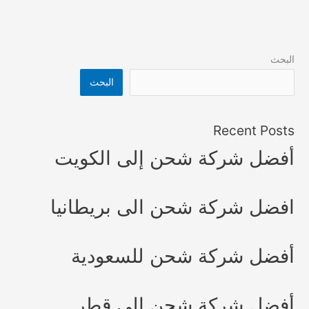
البحث
البحث
Recent Posts
أفضل شركة شحن إلى الكويت
افضل شركة شحن الى بريطانيا
أفضل شركة شحن للسعودية
أفضل شركة شحن إلى قطر