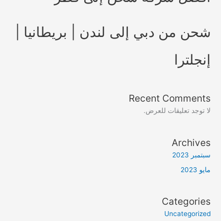
شحن من دبي إلى لندن | بريطانيا |
إنجلترا
Recent Comments
لا توجد تعليقات للعرض.
Archives
سبتمبر 2023
مايو 2023
Categories
Uncategorized