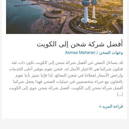
أفضل شركة شحن إلى الكويت
وجهات الشحن
/
Asmaa Maharan
قد يتساءل البعض عن أفضل شركة شحن إلى الكويت تكون ذات ثقة
فتكون شركتنا هي الاختيار الأمثل له، فنحن نقوم بتوفير أعلى الخدمات
وارخص الأسعار لعملائنا في شحن البضائع، لذا فإننا نتميز بأننا نقوم
بالتعاون مع خبراء متخصصين في عمليات الشحن فهذا يجعل شركتنا
أفضل شركة شحن إلى الكويت. أفضل شركة شحن جوي إلى الكويت
[…]
قراءة المزيد »