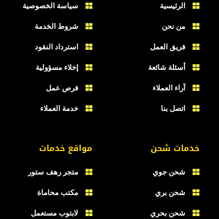
الرئيسية
سياسة الخصوصية
من نحن
شروط الخدمة
فريق العمل
استرداد النقود
أسئلة شائعة
إخلاء مسؤولية
آراء العملاء
فرص عمل
اتصل بنا
خدمة العملاء
خدمات شحن
مواقع خدمات
شحن جوي
متجر رهف ستور
شحن بري
مكتب محاماة
شحن بحري
لابتوب مستعمل