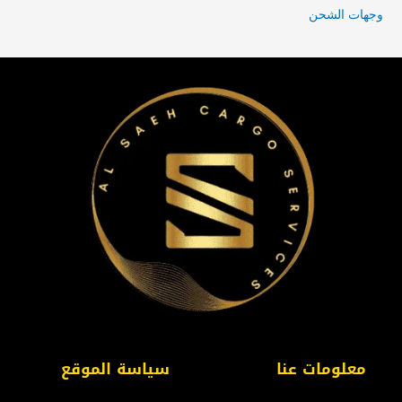
وجهات الشحن
معلومات عنا
سياسة الموقع