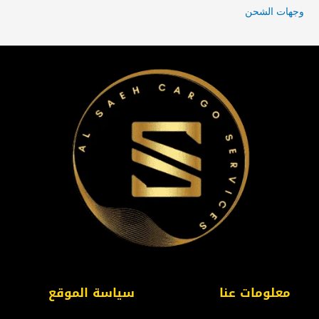
وجهات الشحن
معلومات عنا
سياسة الموقع