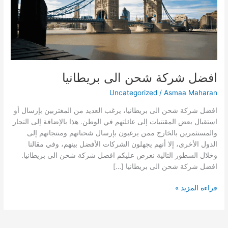
افضل شركة شحن الى بريطانيا
Uncategorized
/
Asmaa Maharan
افضل شركة شحن الى بريطانيا، يرغب العديد من المغتربين بإرسال أو
استقبال بعض المقتنيات إلى عائلتهم في الوطن. هذا بالإضافة إلى التجار
والمستثمرين بالخارج ممن يرغبون بإرسال شحناتهم ومنتجاتهم إلى
الدول الأخرى، إلا أنهم يجهلون الشركات الأفضل بينهم، وفي مقالنا
وخلال السطور التالية نعرض عليكم افضل شركة شحن الى بريطانيا.
افضل شركة شحن الى بريطانيا […]
قراءة المزيد »