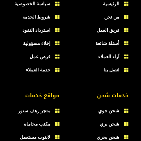
الرئيسية
سياسة الخصوصية
من نحن
شروط الخدمة
فريق العمل
استرداد النقود
أسئلة شائعة
إخلاء مسؤولية
آراء العملاء
فرص عمل
اتصل بنا
خدمة العملاء
خدمات شحن
مواقع خدمات
شحن جوي
متجر رهف ستور
شحن بري
مكتب محاماة
شحن بحري
لابتوب مستعمل