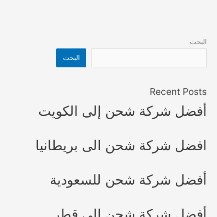
البحث
البحث
Recent Posts
أفضل شركة شحن إلى الكويت
افضل شركة شحن الى بريطانيا
أفضل شركة شحن للسعودية
أفضل شركة شحن إلى قطر