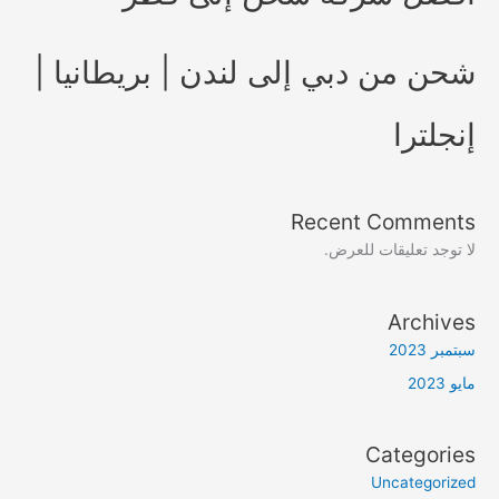
شحن من دبي إلى لندن | بريطانيا |
إنجلترا
Recent Comments
لا توجد تعليقات للعرض.
Archives
سبتمبر 2023
مايو 2023
Categories
Uncategorized