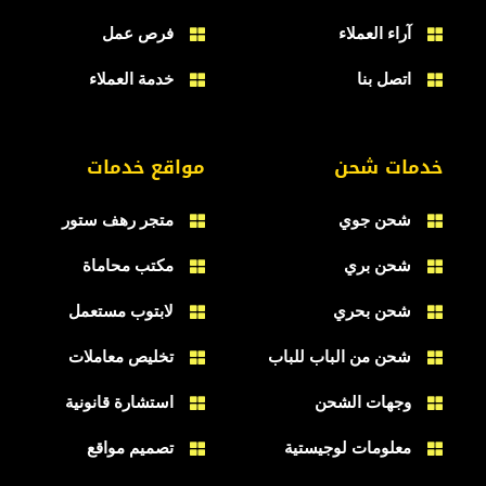
آراء العملاء
فرص عمل
اتصل بنا
خدمة العملاء
خدمات شحن
مواقع خدمات
شحن جوي
متجر رهف ستور
شحن بري
مكتب محاماة
شحن بحري
لابتوب مستعمل
شحن من الباب للباب
تخليص معاملات
وجهات الشحن
استشارة قانونية
معلومات لوجيستية
تصميم مواقع