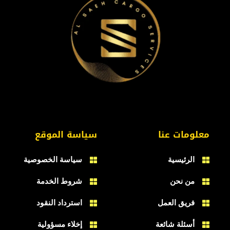
معلومات عنا
سياسة الموقع
الرئيسية
سياسة الخصوصية
من نحن
شروط الخدمة
فريق العمل
استرداد النقود
أسئلة شائعة
إخلاء مسؤولية