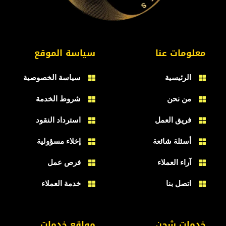
معلومات عنا
سياسة الموقع
الرئيسية
سياسة الخصوصية
من نحن
شروط الخدمة
فريق العمل
استرداد النقود
أسئلة شائعة
إخلاء مسؤولية
آراء العملاء
فرص عمل
اتصل بنا
خدمة العملاء
خدمات شحن
مواقع خدمات