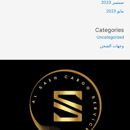
سبتمبر 2023
مايو 2023
Categories
Uncategorized
وجهات الشحن