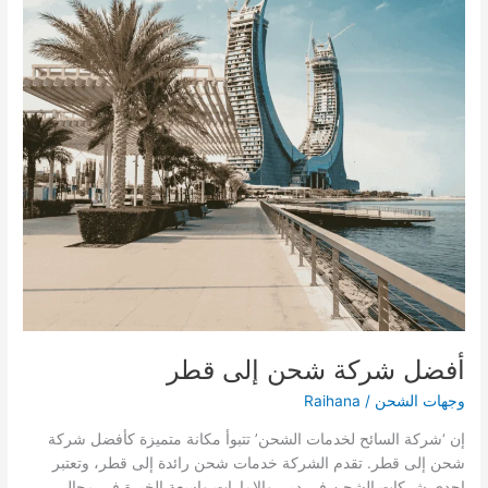
أفضل شركة شحن إلى قطر
وجهات الشحن
/
Raihana
إن ‘شركة السائح لخدمات الشحن’ تتبوأ مكانة متميزة كأفضل شركة
شحن إلى قطر. تقدم الشركة خدمات شحن رائدة إلى قطر، وتعتبر
إحدى شركات الشحن في دبي والإمارات واسعة الخبرة في مجال