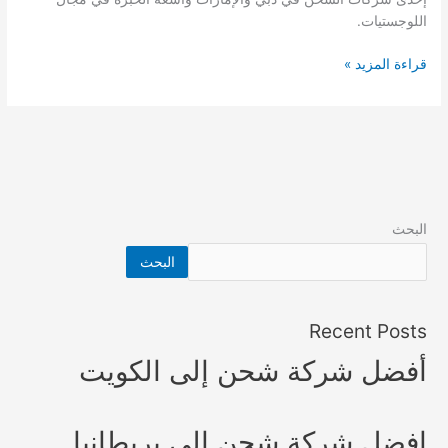
اللوجستيات.
قراءة المزيد »
البحث
البحث
Recent Posts
أفضل شركة شحن إلى الكويت
افضل شركة شحن الى بريطانيا