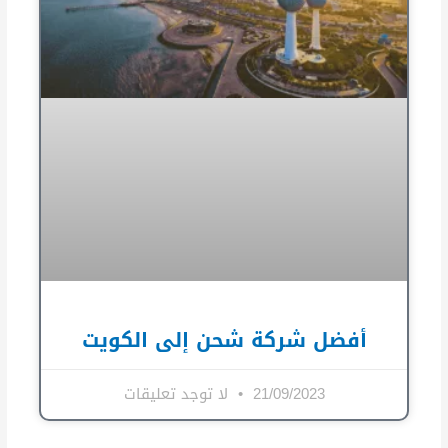
أفضل شركة شحن إلى الكويت
21/09/2023
لا توجد تعليقات