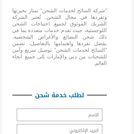
“شركة السائح لخدمات الشحن” تمتاز بخبرتها
وتفردها في مجال الشحن. تُعتبر الشركة
الشريك الموثوق لجميع احتياجات الشحن
اللوجستية، حيث تقدم خدمات متعددة بما في
ذلك شحن البضائع والأغراض الشخصية.
بفضل تفردها واهتمامها بالتفاصيل، تضمن
“السائح لخدمات الشحن” توصيل سريع وآمن
للشحنات من دبي والإمارات إلى جميع أنحاء
العالم.
لطلب خدمة شحن
الاسم
Email