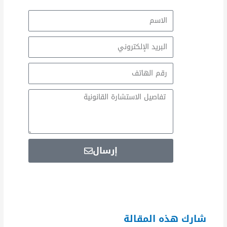
الاسم
Email
Email
Message
إرسال
شارك هذه المقالة