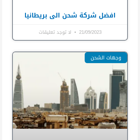
افضل شركة شحن الى بريطانيا
21/09/2023
لا توجد تعليقات
وجهات الشحن