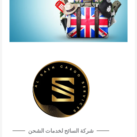
شركة السائح لخدمات الشحن