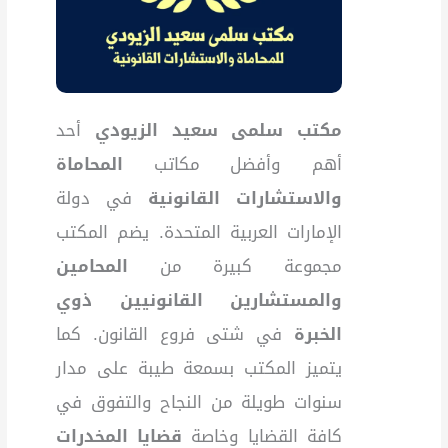
مكتب سلمى سعيد الزيودي
أحد
أهم وأفضل مكاتب
المحاماة
والاستشارات القانونية
في دولة
الإمارات العربية المتحدة. يضم المكتب
مجموعة كبيرة من
المحامين
والمستشارين القانونيين ذوي
الخبرة
في شتى فروع القانون. كما
يتميز المكتب بسمعة طيبة على مدار
سنوات طويلة من النجاح والتفوق في
كافة القضايا وخاصة
قضايا المخدرات