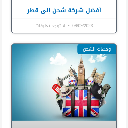
أفضل شركة شحن إلى قطر
09/09/2023
لا توجد تعليقات
وجهات الشحن