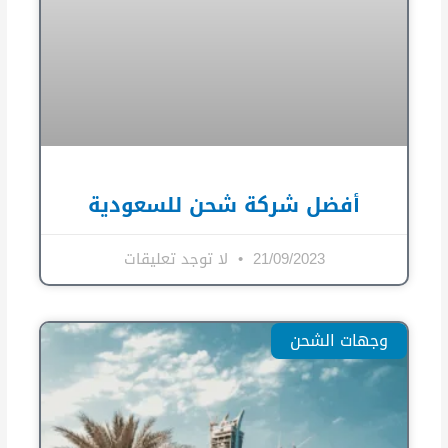
أفضل شركة شحن للسعودية
21/09/2023
لا توجد تعليقات
وجهات الشحن