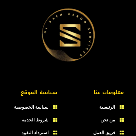
معلومات عنا
سياسة الموقع
الرئيسية
سياسة الخصوصية
من نحن
شروط الخدمة
فريق العمل
استرداد النقود