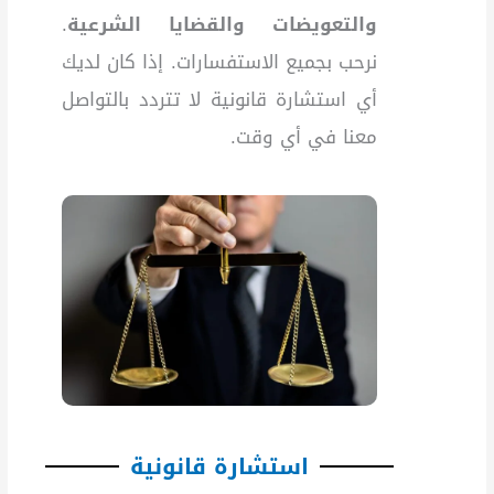
والتعويضات والقضايا الشرعية
.
نرحب بجميع الاستفسارات. إذا كان لديك
أي استشارة قانونية لا تتردد بالتواصل
معنا في أي وقت.
استشارة قانونية