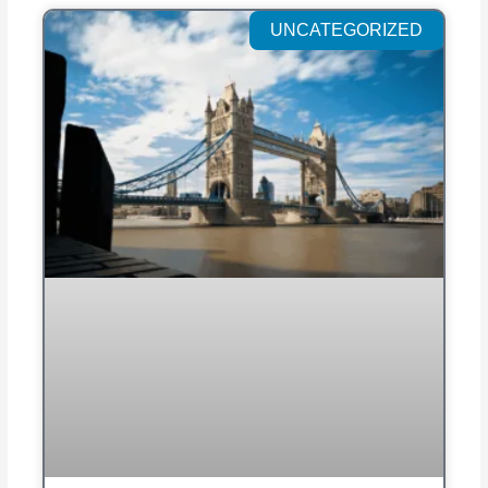
UNCATEGORIZED