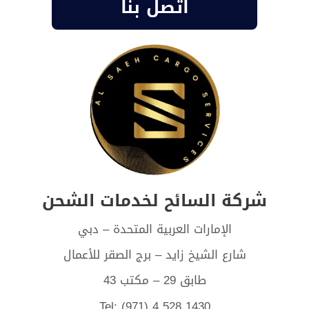
اتصل بنا
شركة السائح لخدمات الشحن
الإمارات العربية المتحدة – دبي
شارع الشيخ زايد – برج الصقر للأعمال
طابق 29 – مكتب 43
Tel: (971) 4 528 1430