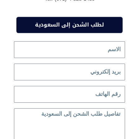
لطلب الشحن إلى السعودية