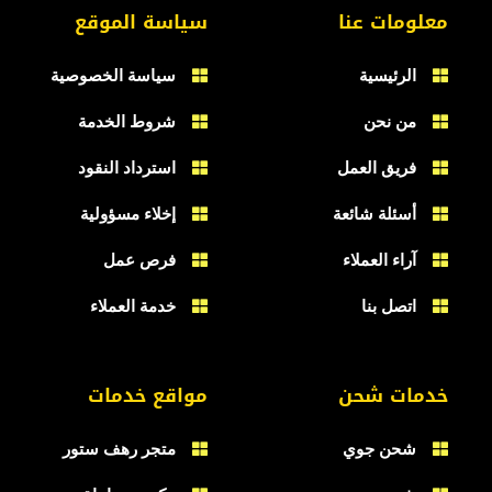
معلومات عنا
سياسة الموقع
الرئيسية
سياسة الخصوصية
من نحن
شروط الخدمة
فريق العمل
استرداد النقود
أسئلة شائعة
إخلاء مسؤولية
آراء العملاء
فرص عمل
اتصل بنا
خدمة العملاء
خدمات شحن
مواقع خدمات
شحن جوي
متجر رهف ستور