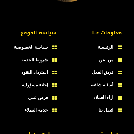
معلومات عنا
سياسة الموقع
الرئيسية
سياسة الخصوصية
من نحن
شروط الخدمة
فريق العمل
استرداد النقود
أسئلة شائعة
إخلاء مسؤولية
آراء العملاء
فرص عمل
اتصل بنا
خدمة العملاء