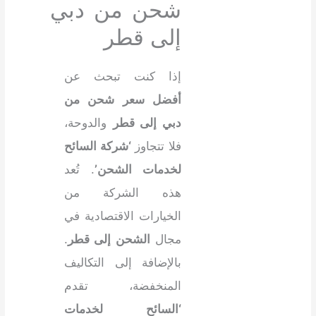
شحن من دبي
إلى قطر
إذا كنت تبحث عن
أفضل سعر شحن من
دبي إلى قطر
والدوحة،
فلا تتجاوز
‘شركة السائح
لخدمات الشحن’
. تُعد
هذه الشركة من
الخيارات الاقتصادية في
مجال
الشحن إلى قطر
.
بالإضافة إلى التكاليف
المنخفضة، تقدم
‘السائح لخدمات