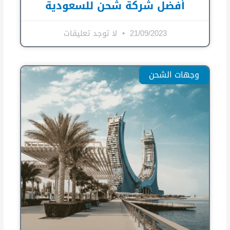
أفضل شركة شحن للسعودية
21/09/2023
لا توجد تعليقات
وجهات الشحن