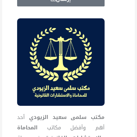
مكتب سلمى سعيد الزيودي
أحد
أهم وأفضل مكاتب
المحاماة