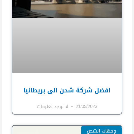
افضل شركة شحن الى بريطانيا
21/09/2023
لا توجد تعليقات
وجهات الشحن