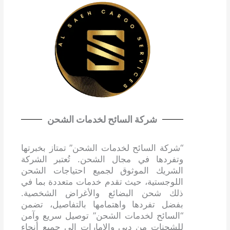
شركة السائح لخدمات الشحن
“شركة السائح لخدمات الشحن” تمتاز بخبرتها
وتفردها في مجال الشحن. تُعتبر الشركة
الشريك الموثوق لجميع احتياجات الشحن
اللوجستية، حيث تقدم خدمات متعددة بما في
ذلك شحن البضائع والأغراض الشخصية.
بفضل تفردها واهتمامها بالتفاصيل، تضمن
“السائح لخدمات الشحن” توصيل سريع وآمن
للشحنات من دبي والإمارات إلى جميع أنحاء