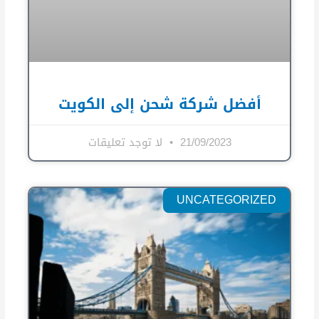
أفضل شركة شحن إلى الكويت
21/09/2023
لا توجد تعليقات
UNCATEGORIZED