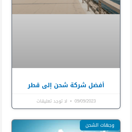
أفضل شركة شحن إلى قطر
09/09/2023
لا توجد تعليقات
وجهات الشحن