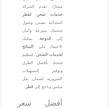
ممتازًا. تقدم الشركة
خدمات شحن لقطر
استثنائية تضمن وصول
شحنتك بسرعة وأمان
إلى
الدوحة
. يمكنك
الاعتماد على
‘السائح
لخدمات الشحن’
لتنظيم
شحنك بأفضل الطرق
وتوفير التسهيلات
الضرورية لضمان نقل
سلس وناجح إلى
قطر
.
أفضل سعر