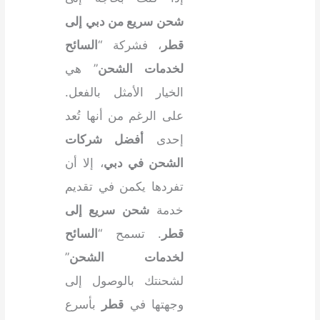
شحن سريع من دبي إلى
قطر
، فشركة “
السائح
لخدمات الشحن
” هي
الخيار الأمثل بالفعل.
على الرغم من أنها تُعد
إحدى
أفضل شركات
الشحن في دبي
، إلا أن
تفردها يكمن في تقديم
خدمة
شحن سريع إلى
قطر
. تسمح “
السائح
لخدمات الشحن
”
لشحنتك بالوصول إلى
وجهتها في
قطر
بأسرع