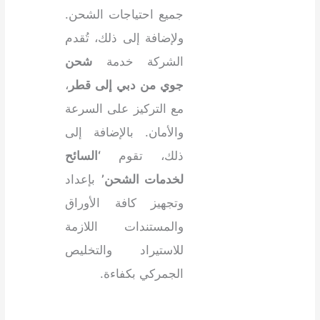
جميع احتياجات الشحن.
ولإضافة إلى ذلك، تُقدم
الشركة خدمة
شحن
جوي من دبي إلى قطر
،
مع التركيز على السرعة
والأمان. بالإضافة إلى
ذلك، تقوم
‘السائح
لخدمات الشحن’
بإعداد
وتجهيز كافة الأوراق
والمستندات اللازمة
للاستيراد والتخليص
الجمركي بكفاءة.