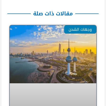
مقالات ذات صلة
وجهات الشحن