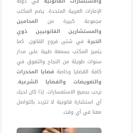
والاستشارات القانونية
في دولة
الإمارات العربية المتحدة. يضم المكتب
مجموعة كبيرة من
المحامين
والمستشارين القانونيين ذوي
الخبرة
في شتى فروع القانون. كما
يتميز المكتب بسمعة طيبة على مدار
سنوات طويلة من النجاح والتفوق في
كافة القضايا وخاصة
قضايا المخدرات
والتعويضات والقضايا الشرعية
.
نرحب بجميع الاستفسارات. إذا كان لديك
أي استشارة قانونية لا تتردد بالتواصل
معنا في أي وقت.