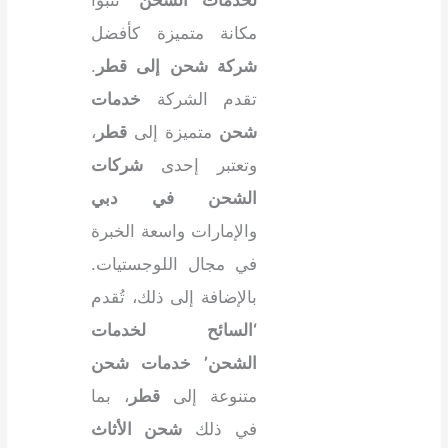
مكانة متميزة كأفضل
شركة شحن إلى قطر
.
تقدم الشركة
خدمات
شحن
متميزة إلى
قطر
،
وتعتبر إحدى
شركات
الشحن في دبي
والإمارات واسعة الخبرة
في مجال اللوجستيات.
بالإضافة إلى ذلك، تُقدم
‘السائح لخدمات
الشحن’
خدمات شحن
متنوعة إلى
قطر
، بما
في ذلك
شحن الأثاث