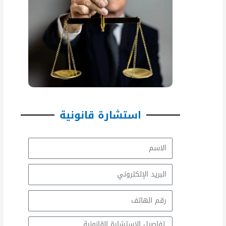
استشارة قانونية
الاسم
Email
Email
Message