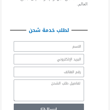
العالم.
لطلب خدمة شحن
الاسم
Email
Email
Message
إرسال