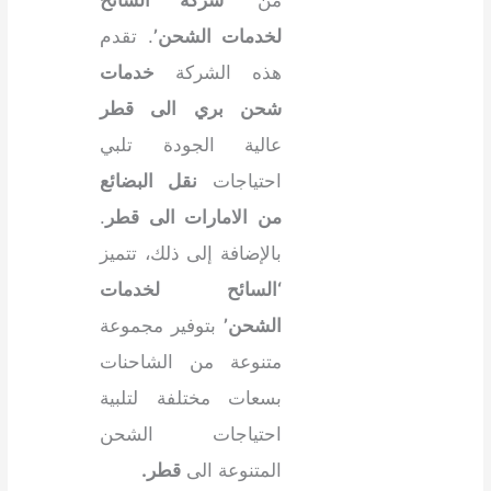
لخدمات الشحن’
. تقدم
هذه الشركة
خدمات
شحن بري الى قطر
عالية الجودة تلبي
احتياجات
نقل البضائع
من الامارات الى قطر
.
بالإضافة إلى ذلك، تتميز
‘السائح لخدمات
الشحن’
بتوفير مجموعة
متنوعة من الشاحنات
بسعات مختلفة لتلبية
احتياجات الشحن
المتنوعة الى
قطر.