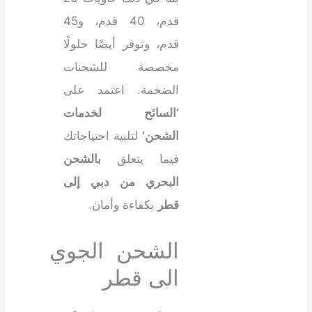
قدم، 40 قدم، و45
قدم، وتوفر أيضًا حلولًا
مخصصة للشحنات
الضخمة. اعتمد على
‘السائح لخدمات
الشحن’
لتلبية احتياجاتك
فيما يتعلق
بالشحن
البحري من دبي إلى
قطر
بكفاءة وأمان.
الشحن الجوي
الى قطر