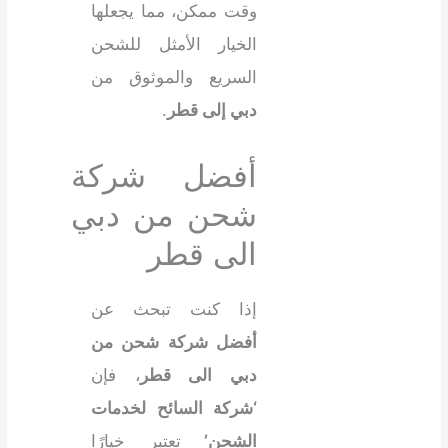
وقت ممكن، مما يجعلها
الخيار الأمثل للشحن
السريع والموثوق من
دبي إلى قطر
.
أفضل شركة
شحن من دبي
الى قطر
إذا كنت تبحث عن
أفضل شركة شحن من
دبي الى قطر
، فإن
‘شركة السائح لخدمات
الشحن’
تعتبر خيارًا